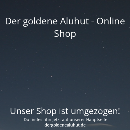
Der goldene Aluhut - Online
Shop
Unser Shop ist umgezogen!
Du findest ihn jetzt auf unserer Hauptseite
dergoldenealuhut.de