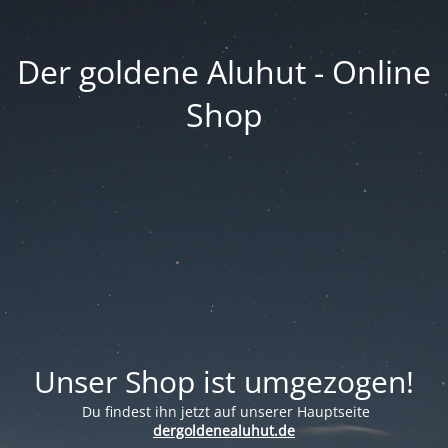
Der goldene Aluhut - Online
Shop
Unser Shop ist umgezogen!
Du findest ihn jetzt auf unserer Hauptseite
dergoldenealuhut.de