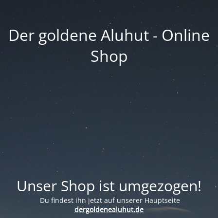
Der goldene Aluhut - Online
Shop
Unser Shop ist umgezogen!
Du findest ihn jetzt auf unserer Hauptseite
dergoldenealuhut.de