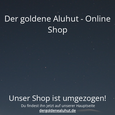
Der goldene Aluhut - Online
Shop
Unser Shop ist umgezogen!
Du findest ihn jetzt auf unserer Hauptseite
dergoldenealuhut.de