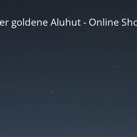
er goldene Aluhut - Online Sh