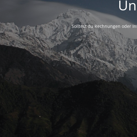
Un
Solltest du Rechnungen oder Inf