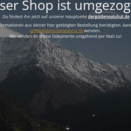
ser Shop ist umgezog
Du findest ihn jetzt auf unserer Hauptseite
dergoldenealuhut.de
ormationen aus deiner hier getätigten Bestellung benötigten, kann
wenden.
admin@dergoldenealuhut.de
Wir senden dir deine Dokumente umgehend per Mail zu!