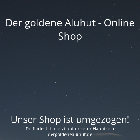
Der goldene Aluhut - Online
Shop
Unser Shop ist umgezogen!
Du findest ihn jetzt auf unserer Hauptseite
dergoldenealuhut.de