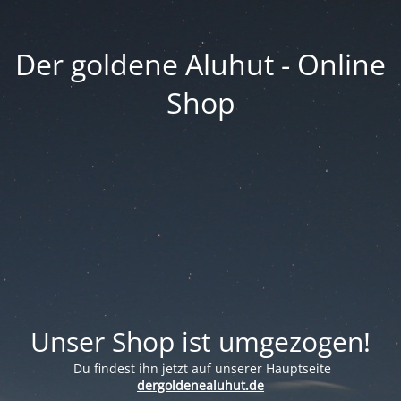
Der goldene Aluhut - Online
Shop
Unser Shop ist umgezogen!
Du findest ihn jetzt auf unserer Hauptseite
dergoldenealuhut.de