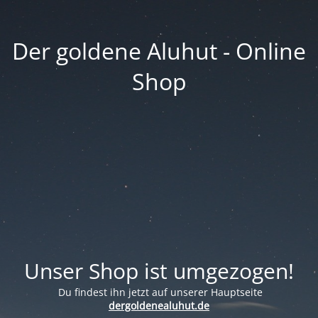
Der goldene Aluhut - Online
Shop
Unser Shop ist umgezogen!
Du findest ihn jetzt auf unserer Hauptseite
dergoldenealuhut.de